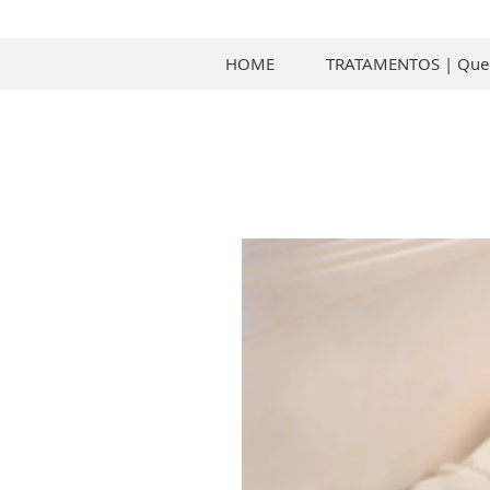
HOME
TRATAMENTOS | Qu