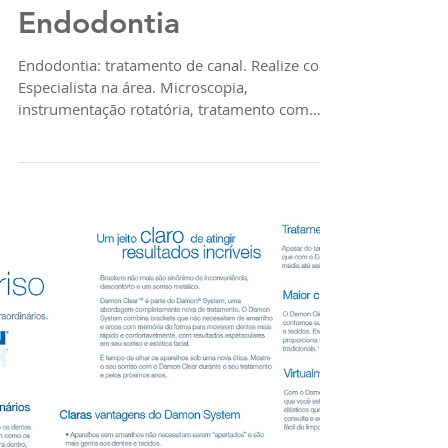
Tratamento de canal |
Endodontia
Endodontia: tratamento de canal. Realize com
Especialista na área. Microscopia,
instrumentação rotatória, tratamento com
tecnologia| www.odo