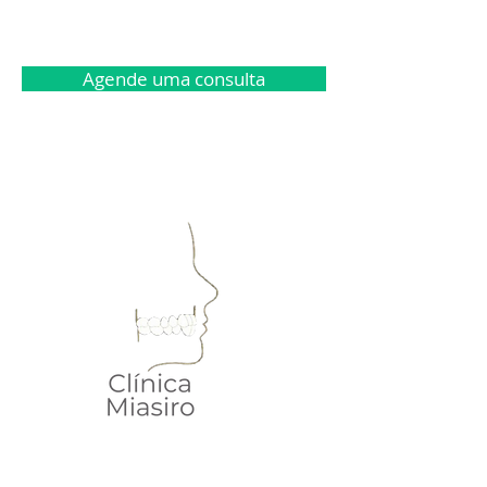
Agende uma consulta