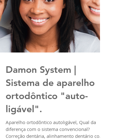
Damon System |
Sistema de aparelho
ortodôntico "auto-