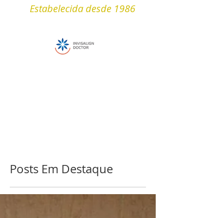
Estabelecida desde 1986
Posts Em Destaque