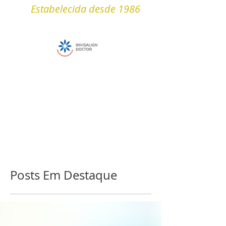
Estabelecida desde 1986
Posts Em Destaque