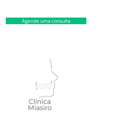
Agende uma consulta