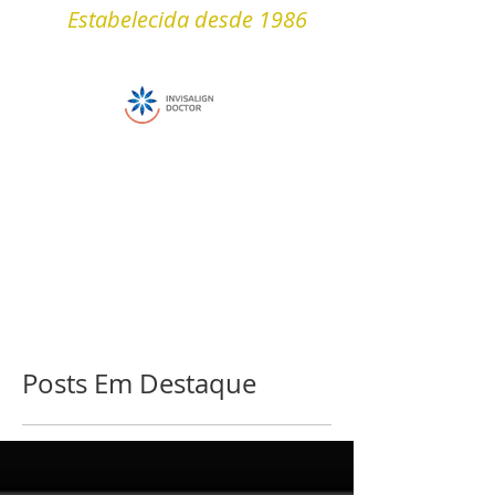
Estabelecida desde 1986
Posts Em Destaque