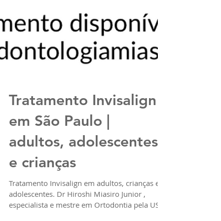
Tratamento Invisalign
em São Paulo |
adultos, adolescentes
e crianças