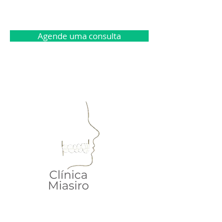
Agende uma consulta