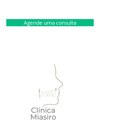
Agende uma consulta