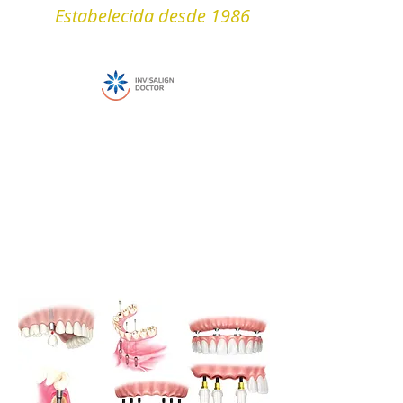
Estabelecida desde 1986