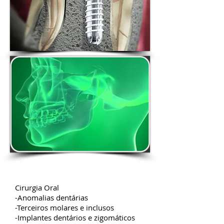
Cirurgia Oral
-Anomalias dentárias
-Terceiros molares e inclusos
-Implantes dentários e zigomáticos