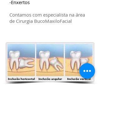
-Enxertos
Contamos com especialista na área
de Cirurgia BucoMaxiloFacial