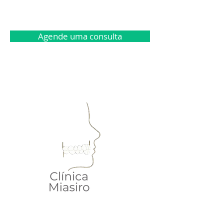
Agende uma consulta