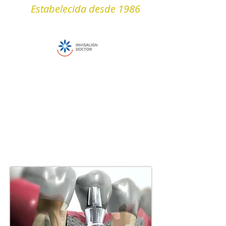
Estabelecida desde 1986