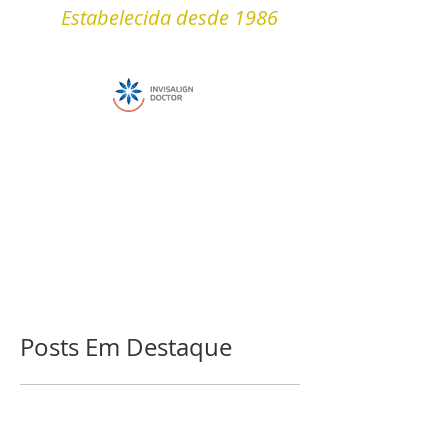
Estabelecida desde 1986
Posts Em Destaque