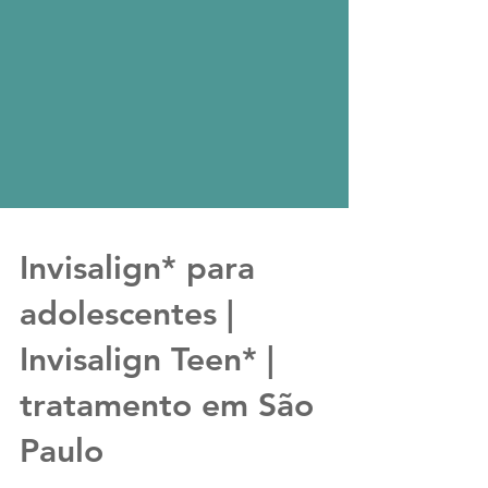
Invisalign* para
adolescentes |
Invisalign Teen* |
tratamento em São