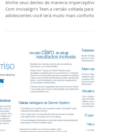
Paulo
Alinhe seus dentes de maneira imperceptível.
Com invisalign's Teen a versão voltada para
adolescentes você terá muito mais conforto e
di