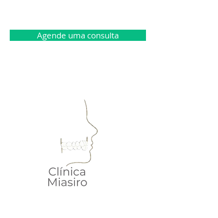
Agende uma consulta