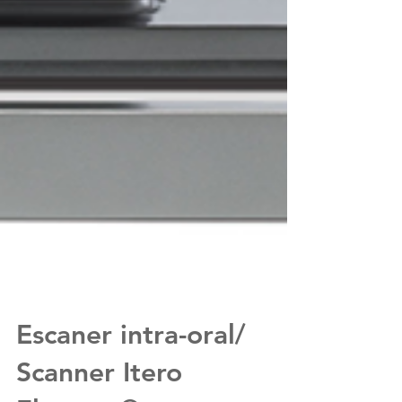
Escaner intra-oral/