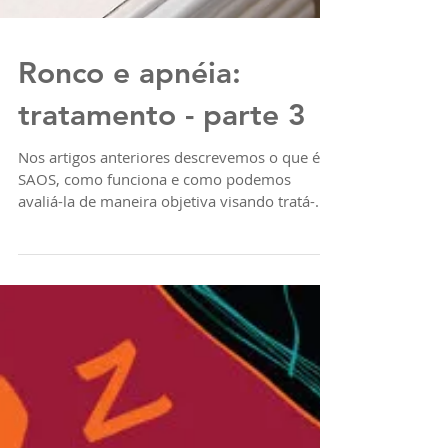
Ronco e apnéia:
tratamento - parte 3
Nos artigos anteriores descrevemos o que é
SAOS, como funciona e como podemos
avaliá-la de maneira objetiva visando tratá-
la...