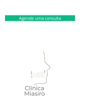
Agende uma consulta