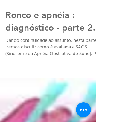
Ronco e apnéia :
diagnóstico - parte 2.
Dando continuidade ao assunto, nesta parte 2
iremos discutir como é avaliada a SAOS
(Síndrome da Apnéia Obstrutiva do Sono). Por