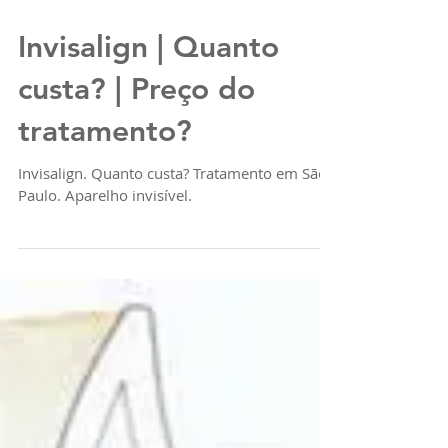
Invisalign | Quanto
custa? | Preço do
tratamento?
Invisalign. Quanto custa? Tratamento em São
Paulo. Aparelho invisível.