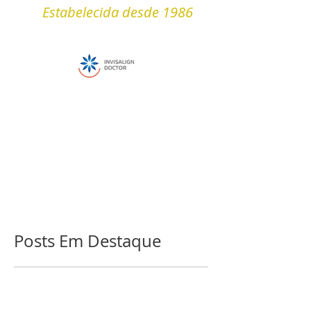
Estabelecida desde 1986
Posts Em Destaque