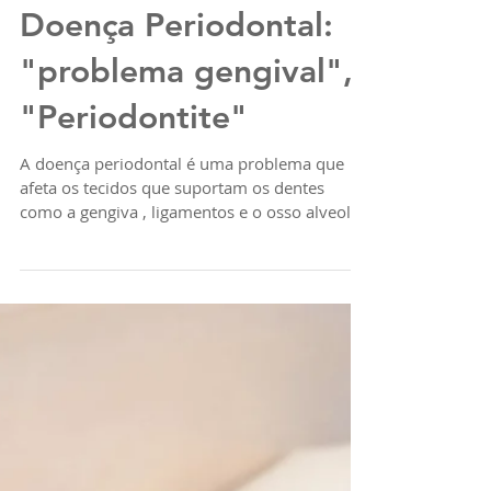
Doença Periodontal:
"problema gengival",
"Periodontite"
A doença periodontal é uma problema que
afeta os tecidos que suportam os dentes
como a gengiva , ligamentos e o osso alveolar.
No...