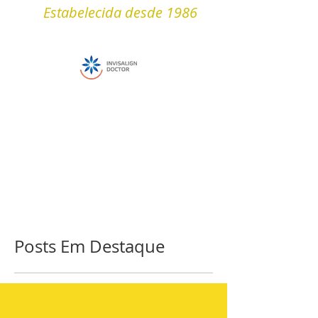
Estabelecida desde 1986
Posts Em Destaque