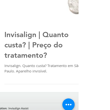
Invisalign | Quanto
custa? | Preço do
tratamento?