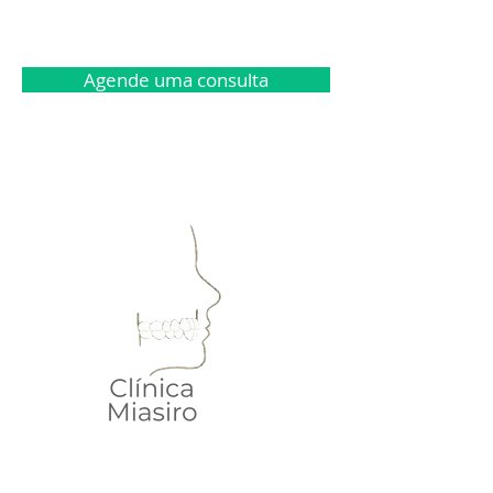
Agende uma consulta