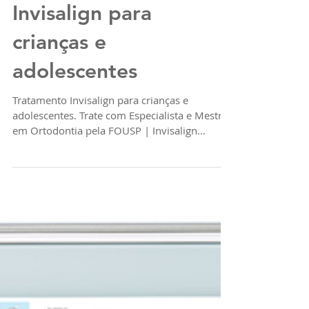
Invisalign para
crianças e
adolescentes
Tratamento Invisalign para crianças e
adolescentes. Trate com Especialista e Mestre
em Ortodontia pela FOUSP | Invisalign
Doctor.