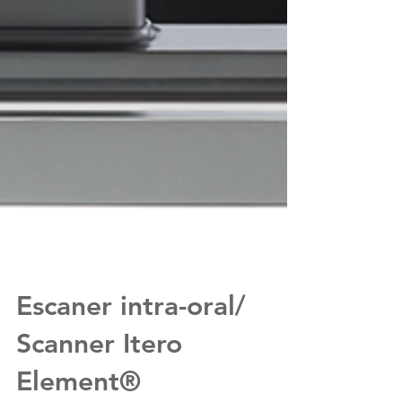
Escaner intra-oral/