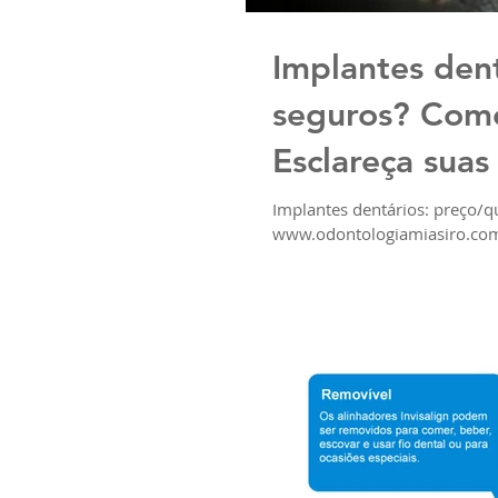
Implantes den
seguros? Como
Esclareça suas
Implantes dentários: preço/q