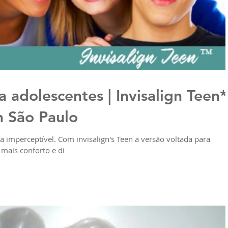
a adolescentes | Invisalign Teen*
 São Paulo
 imperceptível. Com invisalign's Teen a versão voltada para
 mais conforto e di