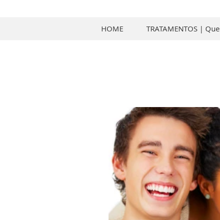
HOME
TRATAMENTOS | Qu