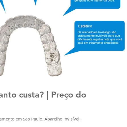
uanto custa? | Preço do
tamento em São Paulo. Aparelho invisível.