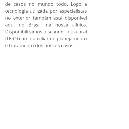
de casos no mundo todo. Logo a 
tecnologia utilizada por especialistas 
no exterior também está disponível 
aqui no Brasil, na nossa clínica. 
Disponibilizamos o scanner intra-oral 
ITERO como auxiliar no planejamento 
e tratamento dos nossos casos. 