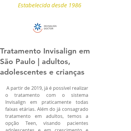
Estabelecida desde 1986
Tratamento Invisalign em
São Paulo | adultos,
adolescentes e crianças
 A partir de 2019, já é possível realizar 
o tratamento com o sistema 
Invisalign em praticamente todas 
faixas etárias. Além do já consagrado 
tratamento em adultos, temos a 
opção Teen, visando pacientes 
adolescentes e em crescimento e 