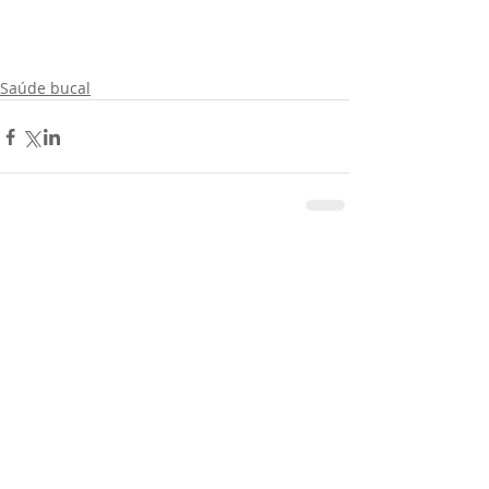
Saúde bucal