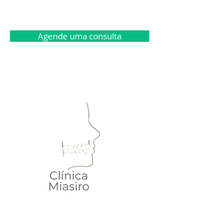
Agende uma consulta