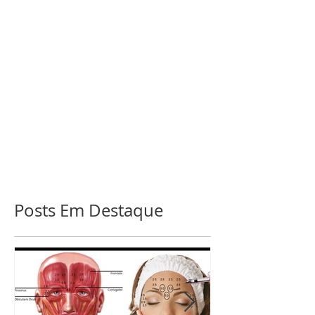
Posts Em Destaque