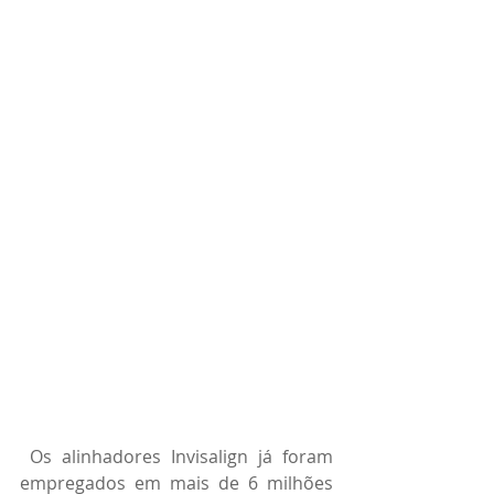
 Os alinhadores Invisalign já foram 
empregados em mais de 6 milhões 