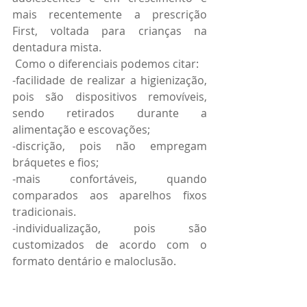
mais recentemente a prescrição 
First, voltada para crianças na 
dentadura mista. 
 Como o diferenciais podemos citar: 
-facilidade de realizar a higienização, 
pois são dispositivos removíveis, 
sendo retirados durante a 
alimentação e escovações; 
-discrição, pois não empregam 
bráquetes e fios;
-mais confortáveis, quando 
comparados aos aparelhos fixos 
tradicionais.
-individualização, pois são 
customizados de acordo com o 
formato dentário e maloclusão.