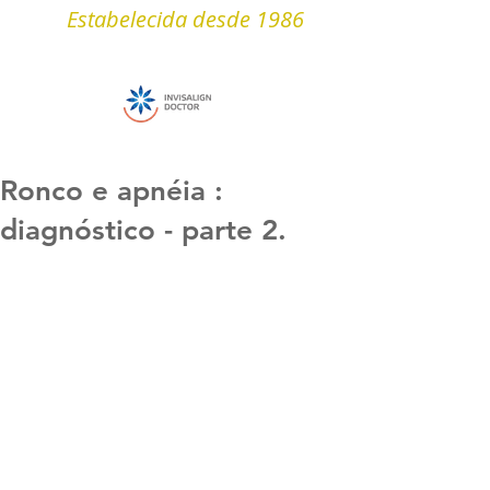
Estabelecida desde 1986
Ronco e apnéia :
diagnóstico - parte 2.