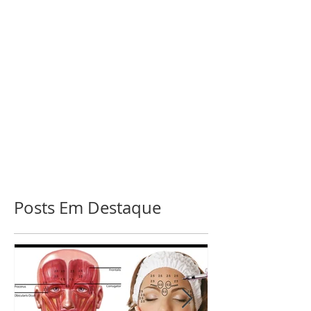
Posts Em Destaque