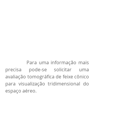
           Para uma informação mais 
precisa pode-se solicitar uma 
avaliação tomográfica de feixe cônico 
para visualização tridimensional do 
espaço aéreo.