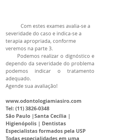
            Com estes exames avalia-se a 
severidade do caso e indica-se a 
terapia apropriada, conforme 
veremos na parte 3.
       Podemos realizar o dignóstico e 
dependo da severidade do problema 
podemos indicar o tratamento 
adequado.
Agende sua avaliação!
www.odontologiamiasiro.com 
Tel: (11) 3826-0348 
São Paulo |Santa Cecília | 
Higienópolis | Dentistas 
Especialistas formados pela USP
Todas especialidades em uma 