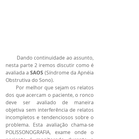
        Dando continuidade ao assunto, 
nesta parte 2 iremos discutir como é 
avaliada a 
SAOS 
(Síndrome da Apnéia 
Obstrutiva do Sono). 
       Por melhor que sejam os relatos 
dos que acercam o paciente, o ronco 
deve ser avaliado de maneira 
objetiva sem interferência de relatos 
incompletos e tendenciosos sobre o 
problema. Esta avaliação chama-se 
POLISSONOGRAFIA, exame onde o 