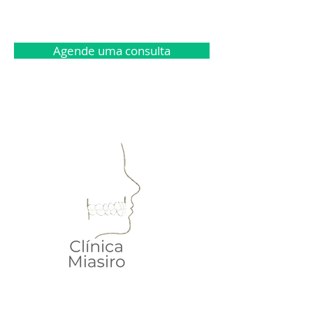
Agende uma consulta